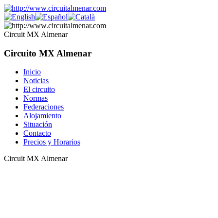
Circuit MX Almenar
Circuito MX Almenar
Inicio
Noticias
El circuito
Normas
Federaciones
Alojamiento
Situación
Contacto
Precios y Horarios
Circuit MX Almenar