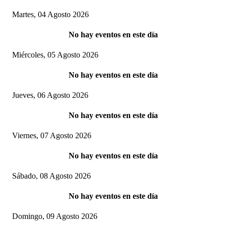
Martes, 04 Agosto 2026
No hay eventos en este día
Miércoles, 05 Agosto 2026
No hay eventos en este día
Jueves, 06 Agosto 2026
No hay eventos en este día
Viernes, 07 Agosto 2026
No hay eventos en este día
Sábado, 08 Agosto 2026
No hay eventos en este día
Domingo, 09 Agosto 2026