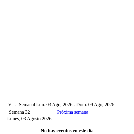
Vista Semanal
Lun. 03 Ago, 2026 - Dom. 09 Ago, 2026
Semana 32
Próxima semana
Lunes, 03 Agosto 2026
No hay eventos en este día