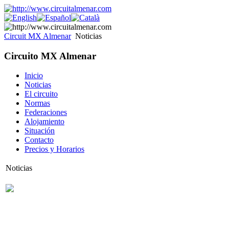
Circuit MX Almenar
Noticias
Circuito MX Almenar
Inicio
Noticias
El circuito
Normas
Federaciones
Alojamiento
Situación
Contacto
Precios y Horarios
Noticias