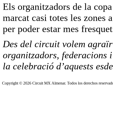
Els organitzadors de la copa 
marcat casi totes les zones a
per poder estar mes fresquet
Des del circuit volem agraïr
organitzadors, federacions i
la celebració d’aquests esd
Copyright © 2026 Circuit MX Almenar. Todos los derechos reservad